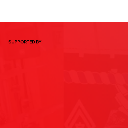
SUPPORTED BY